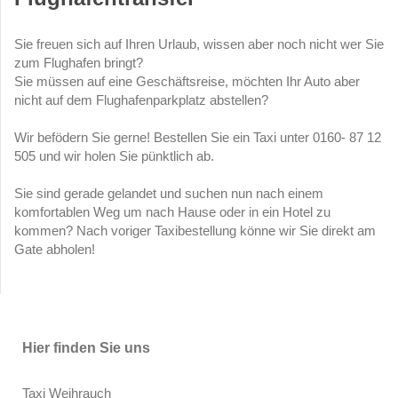
Sie freuen sich auf Ihren Urlaub, wissen aber noch nicht wer Sie
zum Flughafen bringt?
Sie müssen auf eine Geschäftsreise, möchten Ihr Auto aber
nicht auf dem Flughafenparkplatz abstellen?
Wir befödern Sie gerne! Bestellen Sie ein Taxi unter 0160- 87 12
505 und wir holen Sie pünktlich ab.
Sie sind gerade gelandet und suchen nun nach einem
komfortablen Weg um nach Hause oder in ein Hotel zu
kommen? Nach voriger Taxibestellung könne wir Sie direkt am
Gate abholen!
Hier finden Sie uns
Taxi Weihrauch